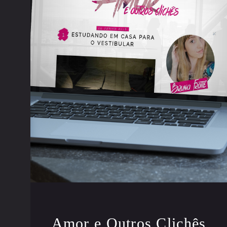
Amor e Outros Clichês