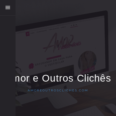
Amor e Outros Clichês
AMOREOUTROSCLICHES.COM